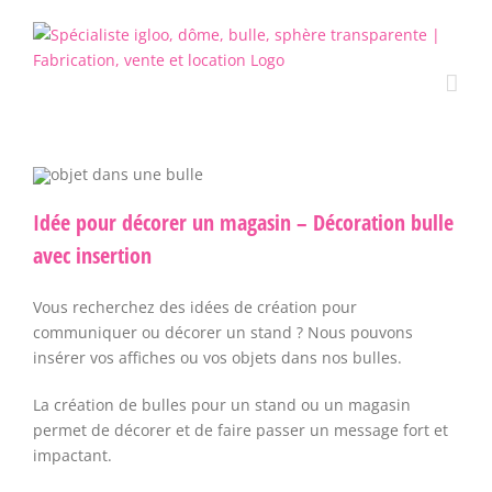
Passer
au
contenu
Idée pour décorer un magasin – Décoration bulle
avec insertion
Vous recherchez des idées de création pour
communiquer ou décorer un stand ? Nous pouvons
insérer vos affiches ou vos objets dans nos bulles.
La création de bulles pour un stand ou un magasin
permet de décorer et de faire passer un message fort et
impactant.