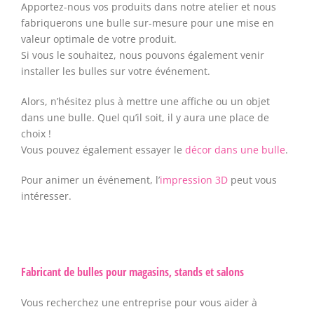
Apportez-nous vos produits dans notre atelier et nous
fabriquerons une bulle sur-mesure pour une mise en
valeur optimale de votre produit.
Si vous le souhaitez, nous pouvons également venir
installer les bulles sur votre événement.
Alors, n’hésitez plus à mettre une affiche ou un objet
dans une bulle. Quel qu’il soit, il y aura une place de
choix !
Vous pouvez également essayer le
décor dans une bulle
.
Pour animer un événement, l’
impression 3D
peut vous
intéresser.
Fabricant de bulles pour magasins, stands et salons
Vous recherchez une entreprise pour vous aider à