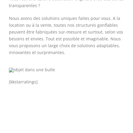
transparentes ?
Nous avons des solutions uniques faites pour vous. A la
location ou à la vente, toutes nos structures gonflables
peuvent être fabriquées sur-mesure et surtout, selon vos
besoins et envies. Tout est possible et imaginable. Nous
vous proposons un large choix de solutions adaptables,
innovantes et surprenantes.
[kkstarratings]