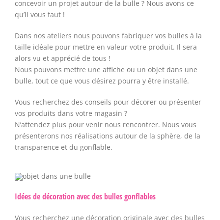
concevoir un projet autour de la bulle ? Nous avons ce
qu’il vous faut !
Dans nos ateliers nous pouvons fabriquer vos bulles à la
taille idéale pour mettre en valeur votre produit. Il sera
alors vu et apprécié de tous !
Nous pouvons mettre une affiche ou un objet dans une
bulle, tout ce que vous désirez pourra y être installé.
Vous recherchez des conseils pour décorer ou présenter
vos produits dans votre magasin ?
N’attendez plus pour venir nous rencontrer. Nous vous
présenterons nos réalisations autour de la sphère, de la
transparence et du gonflable.
Idées de décoration avec des bulles gonflables
Vous recherchez une décoration originale avec des bulles