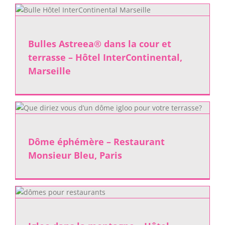
Bulles Astreea® dans la cour et
terrasse – Hôtel InterContinental,
Marseille
Dôme éphémère – Restaurant
Monsieur Bleu, Paris