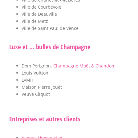
Ville de Courbevoie
Ville de Deauville
Ville de Metz
Ville de Saint Paul de Vence
Luxe et … bulles de Champagne
Dom Pérignon,
Champagne Moët & Chandon
Louis Vuitton
LVMH
Maison Pierre Jouët
Veuve Cliquot
Entreprises et autres clients
Agence Unexpected