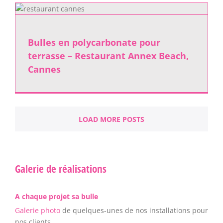
Bulles en polycarbonate pour
terrasse – Restaurant Annex Beach,
Cannes
LOAD MORE POSTS
Galerie de réalisations
A chaque projet sa bulle
Galerie photo
de quelques-unes de nos installations pour
nos clients.