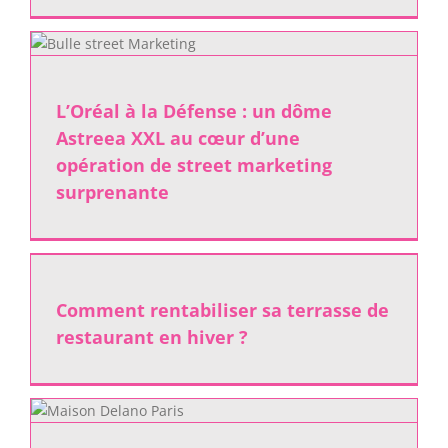
L’Oréal à la Défense : un dôme
Astreea XXL au cœur d’une
opération de street marketing
surprenante
n
Comment rentabiliser sa terrasse de
restaurant en hiver ?