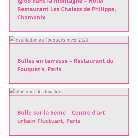
Igloo dans la montagne – Hôtel
Restaurant Les Chalets de Philippe,
Chamonix
s
Bulles en terrasse – Restaurant du
Fouquet’s, Paris
Bulle sur la Seine – Centre d’art
urbain Fluctuart, Paris