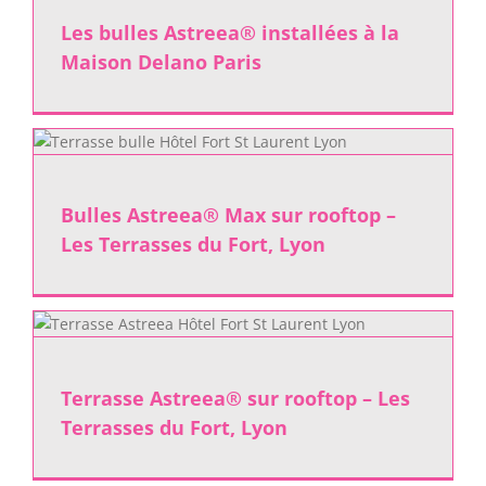
Les bulles Astreea® installées à la
Maison Delano Paris
Bulles Astreea® Max sur rooftop –
Les Terrasses du Fort, Lyon
Terrasse Astreea® sur rooftop – Les
Terrasses du Fort, Lyon