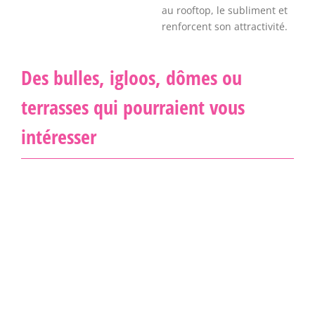
au rooftop, le subliment et
renforcent son attractivité.
Des bulles, igloos, dômes ou
terrasses qui pourraient vous
intéresser