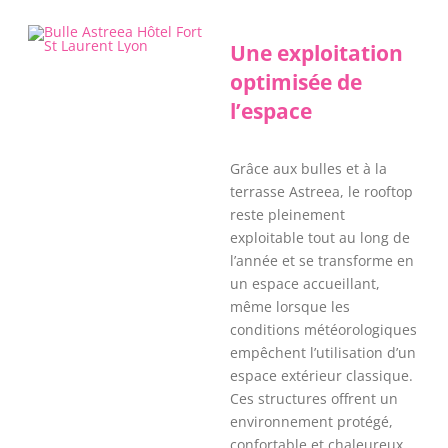
Une exploitation
optimisée de
l’espace
Grâce aux bulles et à la
terrasse Astreea, le rooftop
reste pleinement
exploitable tout au long de
l’année et se transforme en
un espace accueillant,
même lorsque les
conditions météorologiques
empêchent l’utilisation d’un
espace extérieur classique.
Ces structures offrent un
environnement protégé,
confortable et chaleureux,