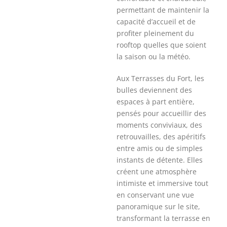
permettant de maintenir la
capacité d’accueil et de
profiter pleinement du
rooftop quelles que soient
la saison ou la météo.
Aux Terrasses du Fort, les
bulles deviennent des
espaces à part entière,
pensés pour accueillir des
moments conviviaux, des
retrouvailles, des apéritifs
entre amis ou de simples
instants de détente. Elles
créent une atmosphère
intimiste et immersive tout
en conservant une vue
panoramique sur le site,
transformant la terrasse en