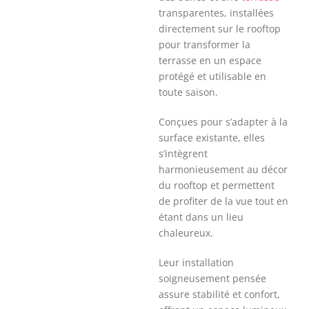
transparentes, installées
directement sur le rooftop
pour transformer la
terrasse en un espace
protégé et utilisable en
toute saison.
Conçues pour s’adapter à la
surface existante, elles
s’intègrent
harmonieusement au décor
du rooftop et permettent
de profiter de la vue tout en
étant dans un lieu
chaleureux.
Leur installation
soigneusement pensée
assure stabilité et confort,