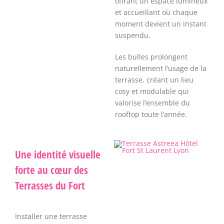
offrant un espace lumineux
et accueillant où chaque
moment devient un instant
suspendu.
Les bulles prolongent
naturellement l’usage de la
terrasse, créant un lieu
cosy et modulable qui
valorise l’ensemble du
rooftop toute l’année.
Une identité visuelle
forte au cœur des
Terrasses du Fort
Installer une terrasse