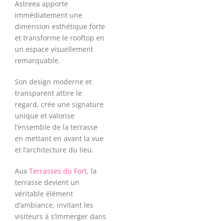
Astreea apporte
immédiatement une
dimension esthétique forte
et transforme le rooftop en
un espace visuellement
remarquable.
Son design moderne et
transparent attire le
regard, crée une signature
unique et valorise
l’ensemble de la terrasse
en mettant en avant la vue
et l’architecture du lieu.
Aux
Terrasses du Fort
, la
terrasse devient un
véritable élément
d’ambiance, invitant les
visiteurs à s’immerger dans