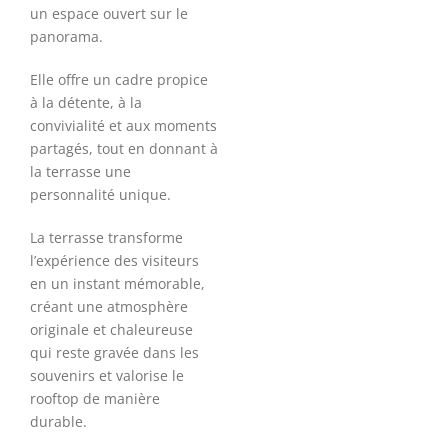
un espace ouvert sur le
panorama.
Elle offre un cadre propice
à la détente, à la
convivialité et aux moments
partagés, tout en donnant à
la terrasse une
personnalité unique.
La terrasse transforme
l’expérience des visiteurs
en un instant mémorable,
créant une atmosphère
originale et chaleureuse
qui reste gravée dans les
souvenirs et valorise le
rooftop de manière
durable.