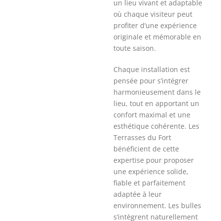
un lieu vivant et adaptable
où chaque visiteur peut
profiter d’une expérience
originale et mémorable en
toute saison.
Chaque installation est
pensée pour s’intégrer
harmonieusement dans le
lieu, tout en apportant un
confort maximal et une
esthétique cohérente. Les
Terrasses du Fort
bénéficient de cette
expertise pour proposer
une expérience solide,
fiable et parfaitement
adaptée à leur
environnement. Les bulles
s’intègrent naturellement