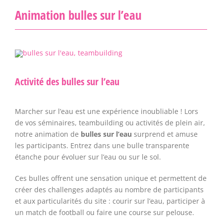
Animation bulles sur l’eau
Activité des bulles sur l’eau
Marcher sur l’eau est une expérience inoubliable ! Lors
de vos séminaires, teambuilding ou activités de plein air,
notre animation de
bulles sur l’eau
surprend et amuse
les participants. Entrez dans une bulle transparente
étanche pour évoluer sur l’eau ou sur le sol.
Ces bulles offrent une sensation unique et permettent de
créer des challenges adaptés au nombre de participants
et aux particularités du site : courir sur l’eau, participer à
un match de football ou faire une course sur pelouse.