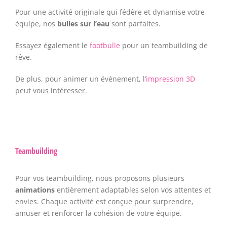
Pour une activité originale qui fédère et dynamise votre
équipe, nos
bulles sur l’eau
sont parfaites.
Essayez également le
footbulle
pour un teambuilding de
rêve.
De plus, pour animer un événement, l’
impression 3D
peut vous intéresser.
Teambuilding
Pour vos teambuilding, nous proposons plusieurs
animations
entièrement adaptables selon vos attentes et
envies. Chaque activité est conçue pour surprendre,
amuser et renforcer la cohésion de votre équipe.