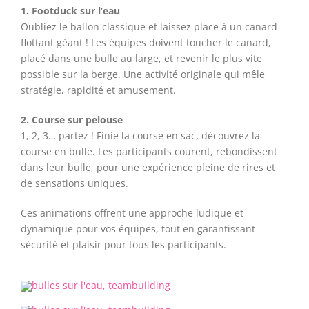
1. Footduck sur l’eau
Oubliez le ballon classique et laissez place à un canard
flottant géant ! Les équipes doivent toucher le canard,
placé dans une bulle au large, et revenir le plus vite
possible sur la berge. Une activité originale qui mêle
stratégie, rapidité et amusement.
2. Course sur pelouse
1, 2, 3… partez ! Finie la course en sac, découvrez la
course en bulle. Les participants courent, rebondissent
dans leur bulle, pour une expérience pleine de rires et
de sensations uniques.
Ces animations offrent une approche ludique et
dynamique pour vos équipes, tout en garantissant
sécurité et plaisir pour tous les participants.