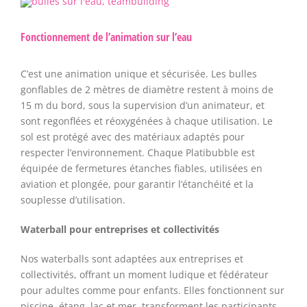
Fonctionnement de l’animation sur l’eau
C’est une animation unique et sécurisée. Les bulles
gonflables de 2 mètres de diamètre restent à moins de
15 m du bord, sous la supervision d’un animateur, et
sont regonflées et réoxygénées à chaque utilisation. Le
sol est protégé avec des matériaux adaptés pour
respecter l’environnement. Chaque Platibubble est
équipée de fermetures étanches fiables, utilisées en
aviation et plongée, pour garantir l’étanchéité et la
souplesse d’utilisation.
Waterball pour entreprises et collectivités
Nos waterballs sont adaptées aux entreprises et
collectivités, offrant un moment ludique et fédérateur
pour adultes comme pour enfants. Elles fonctionnent sur
piscine, étang, lac et mer, transforment les participants