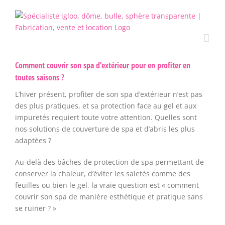
Passer
au
contenu
Comment couvrir son spa d’extérieur pour en profiter en
toutes saisons ?
L’hiver présent, profiter de son spa d’extérieur n’est pas
des plus pratiques, et sa protection face au gel et aux
impuretés requiert toute votre attention. Quelles sont
nos solutions de couverture de spa et d’abris les plus
adaptées ?
Au-delà des bâches de protection de spa permettant de
conserver la chaleur, d’éviter les saletés comme des
feuilles ou bien le gel, la vraie question est « comment
couvrir son spa de manière esthétique et pratique sans
se ruiner ? »