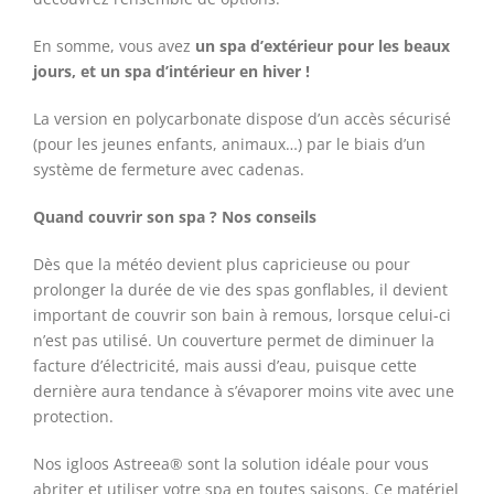
En somme, vous avez
un spa d’extérieur pour les beaux
jours, et un spa d’intérieur en hiver !
La version en polycarbonate dispose d’un accès sécurisé
(pour les jeunes enfants, animaux…) par le biais d’un
système de fermeture avec cadenas.
Quand couvrir son spa ? Nos conseils
Dès que la météo devient plus capricieuse ou pour
prolonger la durée de vie des spas gonflables, il devient
important de couvrir son bain à remous, lorsque celui-ci
n’est pas utilisé. Un couverture permet de diminuer la
facture d’électricité, mais aussi d’eau, puisque cette
dernière aura tendance à s’évaporer moins vite avec une
protection.
Nos igloos Astreea® sont la solution idéale pour vous
abriter et utiliser votre spa en toutes saisons. Ce matériel