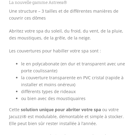
La nouvelle gamme Astreea®
Une structure – 3 tailles et de différentes manières de
couvrir ces dômes
Abritez votre spa du soleil, du froid, du vent, de la pluie,
des moustiques, de la grêle, de la neige.
Les couvertures pour habiller votre spa sont :
le en polycabonate (en dur et transparent avec une
porte coulissante)
la couverture transparente en PVC cristal (rapide à
installer et moins onéreux)
différents types de rideaux
ou bien avec des moustiquaires
Cette
solution unique pour abriter votre spa
ou votre
Jacuzzi® est modulable, démontable et simple à stocker.
Elle peut bien sûr rester installée à l’année.