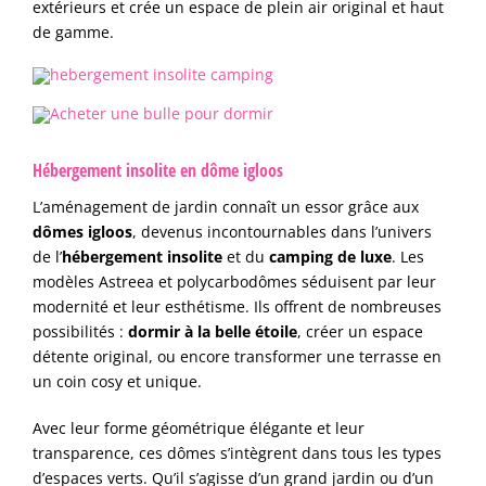
extérieurs et crée un espace de plein air original et haut
de gamme.
Hébergement insolite en dôme igloos
L’aménagement de jardin connaît un essor grâce aux
dômes igloos
, devenus incontournables dans l’univers
de l’
hébergement insolite
et du
camping de luxe
. Les
modèles Astreea et polycarbodômes séduisent par leur
modernité et leur esthétisme. Ils offrent de nombreuses
possibilités :
dormir à la belle étoile
, créer un espace
détente original, ou encore transformer une terrasse en
un coin cosy et unique.
Avec leur forme géométrique élégante et leur
transparence, ces dômes s’intègrent dans tous les types
d’espaces verts. Qu’il s’agisse d’un grand jardin ou d’un