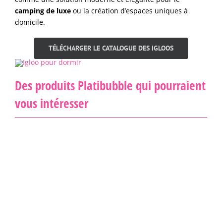
camping de luxe
ou la création d’espaces uniques à
domicile.
TÉLÉCHARGER LE CATALOGUE DES IGLOOS
Des produits Platibubble qui pourraient
vous intéresser