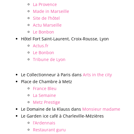
La Provence
Made in Marseille
Site de l’hôtel
Actu Marseille
Le Bonbon
Hôtel Fort Saint-Laurent, Croix-Rousse, Lyon
Actus.fr
Le Bonbon
Tribune de Lyon
Le Collectionneur à Paris dans
Arts in the city
Place de Chambre à Metz
France Bleu
La Semaine
Metz Prestige
Le Domaine de la Klauss dans
Monsieur madame
Le Garden ice café à Charleville-Mézières
l’Ardennais
Restaurant guru