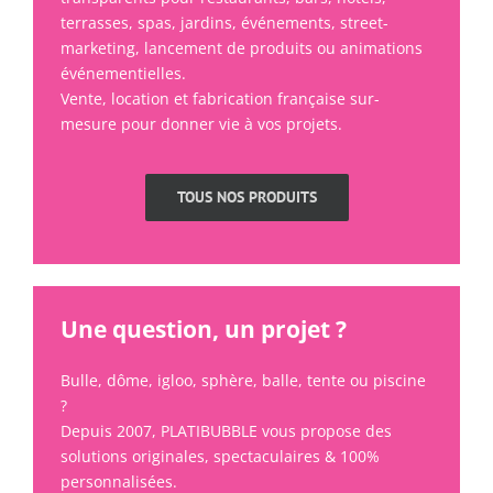
terrasses, spas, jardins, événements, street-
marketing, lancement de produits ou animations
événementielles.
Vente, location et fabrication française sur-
mesure pour donner vie à vos projets.
TOUS NOS PRODUITS
Une question, un projet ?
Bulle, dôme, igloo, sphère, balle, tente ou piscine
?
Depuis 2007, PLATIBUBBLE vous propose des
solutions originales, spectaculaires & 100%
personnalisées.