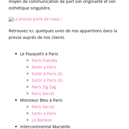
moyen de communication de part son originalité et son
esthétique singulière.
Retrouvez ici, quelques unes de nos apparitions dans la
presse auprès de nos clients.
Le Fouquet’s à Paris
Paris friendly
Sortir à Paris
Sortir à Paris (2)
Sortir à Paris (3)
Paris Zig Zag
Paris Secret
Monsieur Bleu à Paris
Paris Secret
Sortir à Paris
Le Bonbon
Intercontinental Marseille