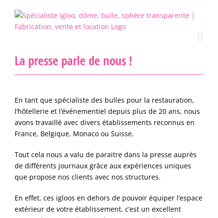
Passer
au
contenu
La presse parle de nous !
En tant que spécialiste des bulles pour la restauration,
l’hôtellerie et l’événementiel depuis plus de 20 ans, nous
avons travaillé avec divers établissements reconnus en
France, Belgique, Monaco ou Suisse.
Tout cela nous a valu de paraitre dans la presse auprès
de différents journaux grâce aux expériences uniques
que propose nos clients avec nos structures.
En effet, ces igloos en dehors de pouvoir équiper l’espace
extérieur de votre établissement, c’est un excellent