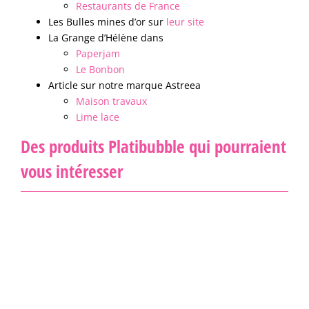
Restaurants de France
Les Bulles mines d’or sur
leur site
La Grange d’Hélène dans
Paperjam
Le Bonbon
Article sur notre marque Astreea
Maison travaux
Lime lace
Des produits Platibubble qui pourraient
vous intéresser