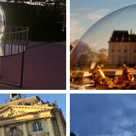
 BULLE SUR MESURE