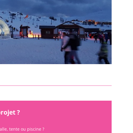
rojet ?
alle, tente ou piscine ?