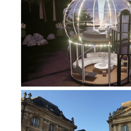
Fabrication de bulles à la demande |