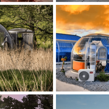
ULLE CAPSULE