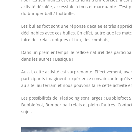
activité décalée, accessible à tous et marquante. C’est
du bumper ball / footbulle.
Les bulles foot sont une réponse décalée et très appréci
déclinables avec ces bulles. En effet, autre que les mat
faire des relais uniques et fun, des combats, …
Dans un premier temps, le réflexe naturel des participan
dans les autres ! Basique !
Aussi, cette activité est surprenante. Effectivement, ava
participants imaginent l’expérience convaincante qu’ils
au site, au terrain et nous pouvons faire cette activité 
Les possibilités de Platiboing sont larges : Bubblefoot 
Bubblefoot, Bumper ball relais et plein d’autres. Contac
sujet.