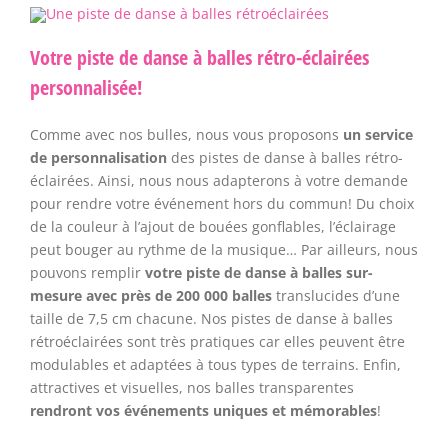
Votre piste de danse à balles rétro-éclairées
personnalisée!
Comme avec nos bulles, nous vous proposons
un service
de personnalisation
des pistes de danse à balles rétro-
éclairées. Ainsi, nous nous adapterons à votre demande
pour rendre votre événement hors du commun! Du choix
de la couleur à l’ajout de bouées gonflables, l’éclairage
peut bouger au rythme de la musique… Par ailleurs, nous
pouvons remplir
votre piste de danse à balles sur-
mesure avec près de 200 000 balles
translucides d’une
taille de 7,5 cm chacune. Nos pistes de danse à balles
rétroéclairées sont très pratiques car elles peuvent être
modulables et adaptées à tous types de terrains. Enfin,
attractives et visuelles, nos balles transparentes
rendront vos événements uniques et mémorables
!