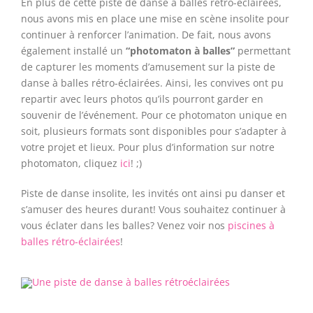
En plus de cette piste de danse à balles rétro-éclairées,
nous avons mis en place une mise en scène insolite pour
continuer à renforcer l’animation. De fait, nous avons
également installé un
“photomaton à balles”
permettant
de capturer les moments d’amusement sur la piste de
danse à balles rétro-éclairées. Ainsi, les convives ont pu
repartir avec leurs photos qu’ils pourront garder en
souvenir de l’événement. Pour ce photomaton unique en
soit, plusieurs formats sont disponibles pour s’adapter à
votre projet et lieux. Pour plus d’information sur notre
photomaton, cliquez
ici
! ;)
Piste de danse insolite, les invités ont ainsi pu danser et
s’amuser des heures durant! Vous souhaitez continuer à
vous éclater dans les balles? Venez voir nos
piscines à
balles rétro-éclairées
!