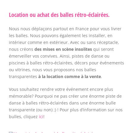
Location ou achat des balles rétro-éclairées.
Nous nous déplaçons partout en France pour vous livrer
les balles. Nous pouvons également les installer, en
intérieur comme en extérieur. Avec ou sans réceptacle,
nous créons
des mises en scène insolites
qui seront
émerveiller vos convives. Ainsi, pistes de danse ou
piscines à balles rétro-éclairées, décors pour événements
ou vitrines, nous vous proposons nos balles
transparentes
à la location comme à la vente
.
Vous souhaitez rendre votre événement encore plus
mémorable? Pourquoi ne pas créer une énorme piste de
danse à balles rétro-éclairées dans une énorme bulle
transparente (ou non) ;) ! Pour plus d’information sur nos
bulles, cliquez
ici
!