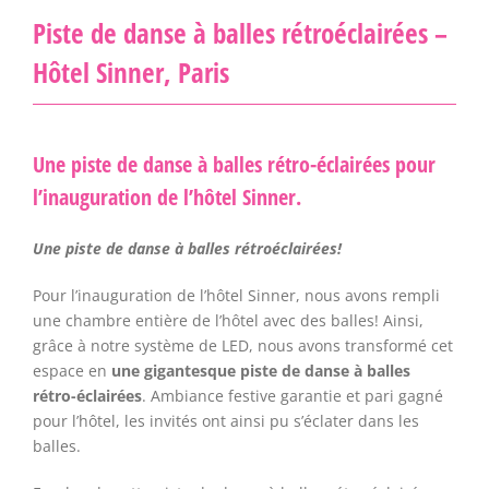
Piste de danse à balles rétroéclairées –
Hôtel Sinner, Paris
Une piste de danse à balles rétro-éclairées pour
l’inauguration de l’hôtel Sinner.
Une piste de danse à balles rétroéclairées!
Pour l’inauguration de l’hôtel Sinner, nous avons rempli
une chambre entière de l’hôtel avec des balles! Ainsi,
grâce à notre système de LED, nous avons transformé cet
espace en
une gigantesque piste de danse à balles
rétro-éclairées
. Ambiance festive garantie et pari gagné
pour l’hôtel, les invités ont ainsi pu s’éclater dans les
balles.