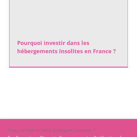
Pourquoi investir dans les
hébergements insolites en France ?
Vous prendrez bien quelques cookies ?