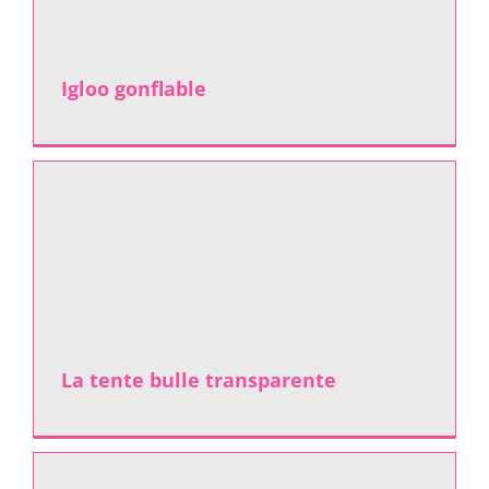
Igloo gonflable
La tente bulle transparente