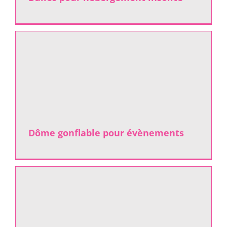
Dôme gonflable pour évènements