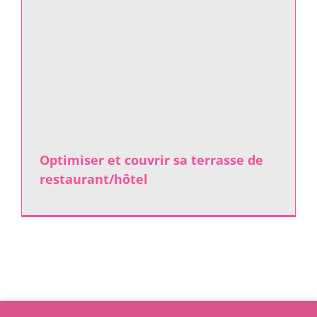
Optimiser et couvrir sa terrasse de
restaurant/hôtel