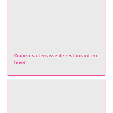
Couvrir sa terrasse de restaurant en
hiver