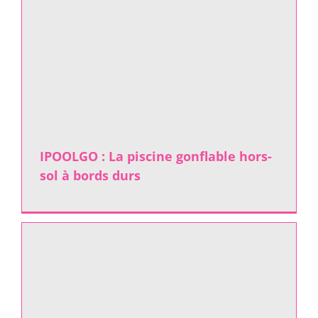
IPOOLGO : La piscine gonflable hors-
sol à bords durs