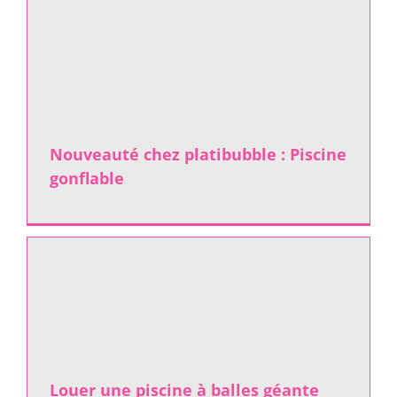
Nouveauté chez platibubble : Piscine
gonflable
Louer une piscine à balles géante