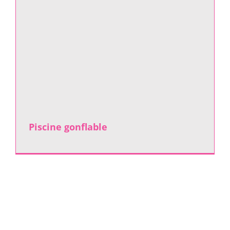
Piscine gonflable