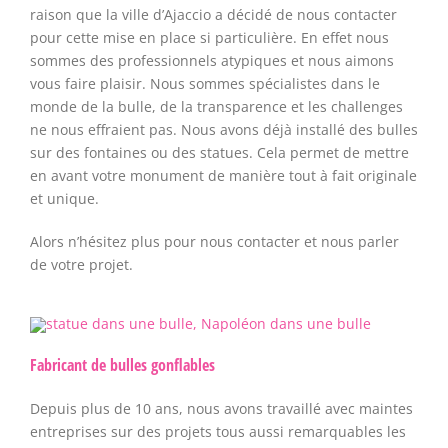
raison que la ville d’Ajaccio a décidé de nous contacter
pour cette mise en place si particulière. En effet nous
sommes des professionnels atypiques et nous aimons
vous faire plaisir. Nous sommes spécialistes dans le
monde de la bulle, de la transparence et les challenges
ne nous effraient pas. Nous avons déjà installé des bulles
sur des fontaines ou des statues. Cela permet de mettre
en avant votre monument de manière tout à fait originale
et unique.
Alors n’hésitez plus pour nous contacter et nous parler
de votre projet.
Fabricant de bulles gonflables
Depuis plus de 10 ans, nous avons travaillé avec maintes
entreprises sur des projets tous aussi remarquables les