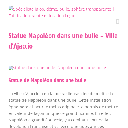
Passer
au
contenu
Statue Napoléon dans une bulle – Ville
d’Ajaccio
Statue de Napoléon dans une bulle
La ville d’Ajaccio a eu la merveilleuse idée de mettre la
statue de Napoléon dans une bulle. Cette installation
éphémère et pour le moins originale, a permis de mettre
en valeur de façon unique ce grand homme. En effet,
Napoléon a grandi à Ajaccio, y a combattu lors de la
Révolution Française et y a vécu quelques années