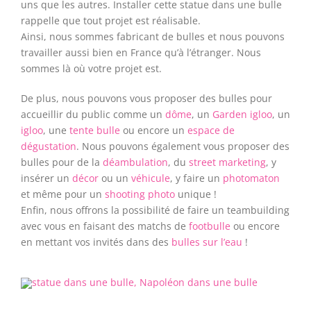
uns que les autres. Installer cette statue dans une bulle
rappelle que tout projet est réalisable.
Ainsi, nous sommes fabricant de bulles et nous pouvons
travailler aussi bien en France qu’à l’étranger. Nous
sommes là où votre projet est.
De plus, nous pouvons vous proposer des bulles pour
accueillir du public comme un
dôme
, un
Garden igloo
, un
igloo
, une
tente bulle
ou encore un
espace de
dégustation
. Nous pouvons également vous proposer des
bulles pour de la
déambulation
, du
street marketing
, y
insérer un
décor
ou un
véhicule
, y faire un
photomaton
et même pour un
shooting photo
unique !
Enfin, nous offrons la possibilité de faire un teambuilding
avec vous en faisant des matchs de
footbulle
ou encore
en mettant vos invités dans des
bulles sur l’eau
!