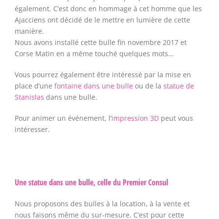
également. C’est donc en hommage à cet homme que les
Ajacciens ont décidé de le mettre en lumière de cette
manière.
Nous avons installé cette bulle fin novembre 2017 et
Corse Matin en a même touché quelques mots…
Vous pourrez également être intéressé par la mise en
place d’une
fontaine dans une bulle
ou de la
statue de
Stanislas
dans une bulle.
Pour animer un événement, l’
impression 3D
peut vous
intéresser.
Une statue dans une bulle, celle du Premier Consul
Nous proposons des bulles à la location, à la vente et
nous faisons même du sur-mesure. C’est pour cette